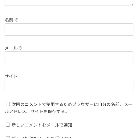
名前
※
メール
※
サイト
次回のコメントで使用するためブラウザーに自分の名前、メー
ルアドレス、サイトを保存する。
新しいコメントをメールで通知