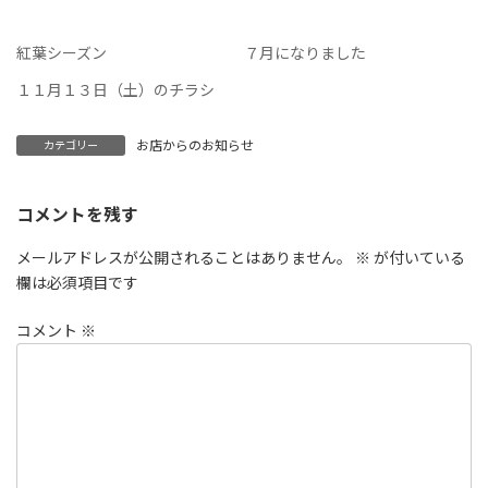
紅葉シーズン
７月になりました
１１月１３日（土）のチラシ
お店からのお知らせ
カテゴリー
コメントを残す
メールアドレスが公開されることはありません。
※
が付いている
欄は必須項目です
コメント
※