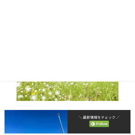
＼ 最新情報をチェック ／