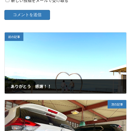
新しい投稿をメールで受け取る
前の記事
ありがとう 感謝！！
2026年6月29日
次の記事