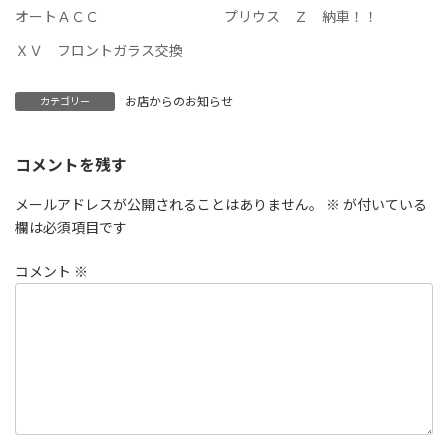
オートＡＣＣ
プリウス Ｚ 納車！！
ＸＶ フロントガラス交換
お店からのお知らせ
カテゴリー
コメントを残す
メールアドレスが公開されることはありません。
※
が付いている
欄は必須項目です
コメント
※