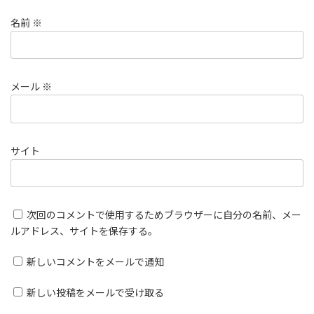
名前
※
メール
※
サイト
次回のコメントで使用するためブラウザーに自分の名前、メー
ルアドレス、サイトを保存する。
新しいコメントをメールで通知
新しい投稿をメールで受け取る