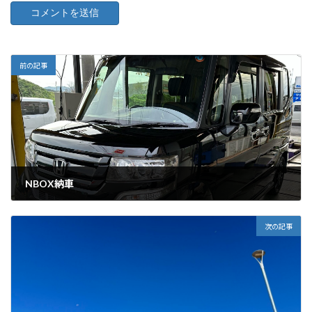
前の記事
NBOX納車
2025年10月18日
次の記事