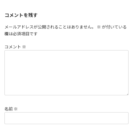
コメントを残す
メールアドレスが公開されることはありません。
※
が付いている
欄は必須項目です
コメント
※
名前
※