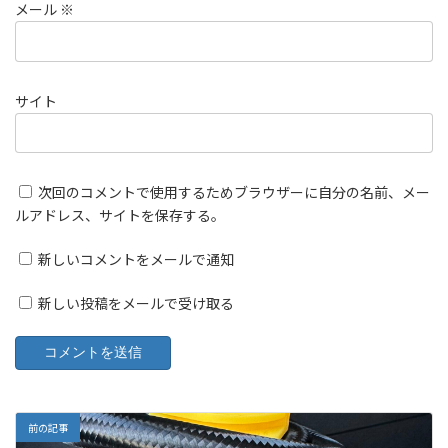
メール
※
サイト
次回のコメントで使用するためブラウザーに自分の名前、メー
ルアドレス、サイトを保存する。
新しいコメントをメールで通知
新しい投稿をメールで受け取る
前の記事