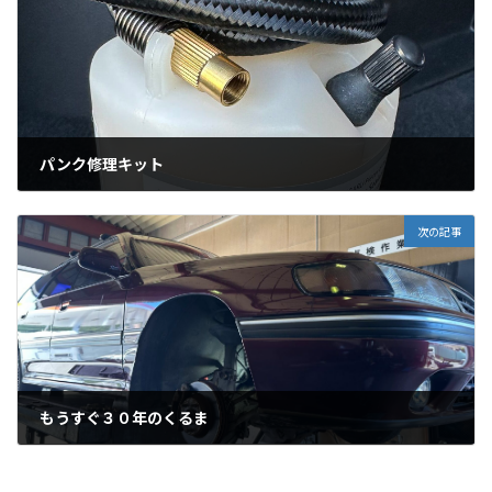
パンク修理キット
2025年7月23日
次の記事
もうすぐ３０年のくるま
2025年8月5日