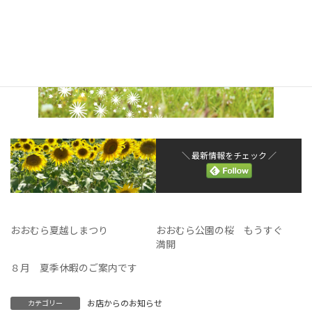
＼ 最新情報をチェック ／
おおむら夏越しまつり
おおむら公園の桜 もうすぐ
満開
８月 夏季休暇のご案内です
お店からのお知らせ
カテゴリー