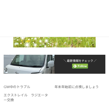
＼ 最新情報をチェック ／
GW中のトラブル
年末年始前に点検しましょう
エクストレイル ラジエータ
ー交換