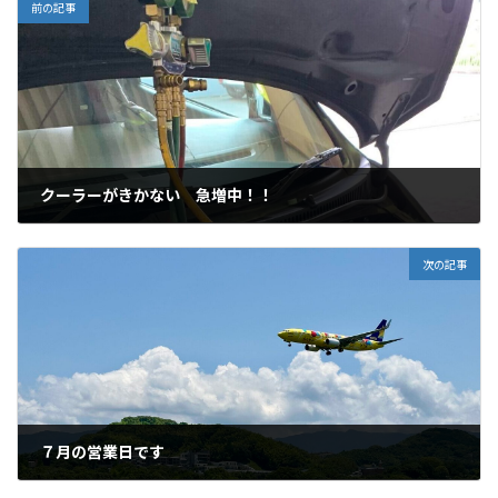
前の記事
クーラーがきかない 急増中！！
2025年6月25日
次の記事
７月の営業日です
2025年7月1日