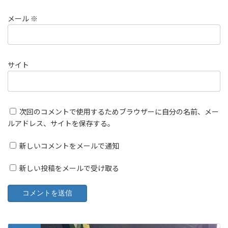
メール
※
サイト
次回のコメントで使用するためブラウザーに自分の名前、メー
ルアドレス、サイトを保存する。
新しいコメントをメールで通知
新しい投稿をメールで受け取る