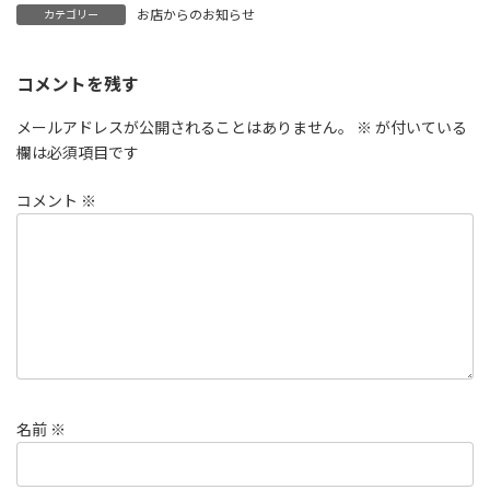
お店からのお知らせ
カテゴリー
コメントを残す
メールアドレスが公開されることはありません。
※
が付いている
欄は必須項目です
コメント
※
名前
※