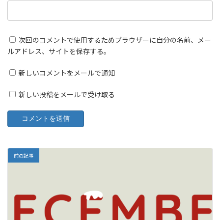
次回のコメントで使用するためブラウザーに自分の名前、メー
ルアドレス、サイトを保存する。
新しいコメントをメールで通知
新しい投稿をメールで受け取る
前の記事