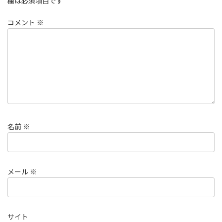
欄は必須項目です
コメント
※
名前
※
メール
※
サイト