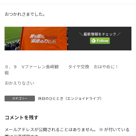
選手の皆さん感動をありがとうございました。
おつかれさまでした。
＼ 最新情報をチェック ／
８．９ Vファーレン長崎観
タイヤ交換 おはやめに！
戦
おかえりなさい
休日のひととき（エンジョイドライブ）
カテゴリー
コメントを残す
メールアドレスが公開されることはありません。
※
が付いている