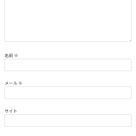
名前
※
メール
※
サイト