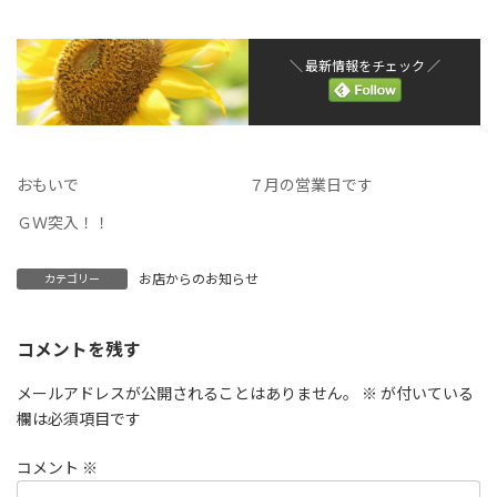
＼ 最新情報をチェック ／
おもいで
７月の営業日です
ＧＷ突入！！
お店からのお知らせ
カテゴリー
コメントを残す
メールアドレスが公開されることはありません。
※
が付いている
欄は必須項目です
コメント
※