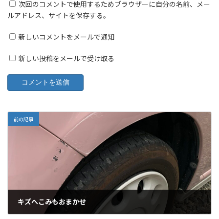
次回のコメントで使用するためブラウザーに自分の名前、メー
ルアドレス、サイトを保存する。
新しいコメントをメールで通知
新しい投稿をメールで受け取る
前の記事
キズへこみもおまかせ
2022年6月17日