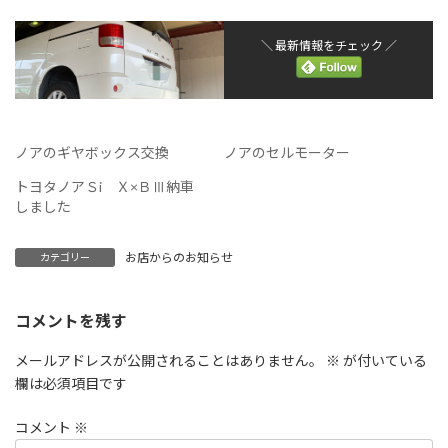
＼ 最新情報をチェック ／
ノアのギヤボックス交換
ノアのセルモーター
トヨタノアＳi Ｘ×ＢⅢ納車
しました
お店からのお知らせ
カテゴリー
コメントを残す
メールアドレスが公開されることはありません。
※
が付いている
欄は必須項目です
コメント
※