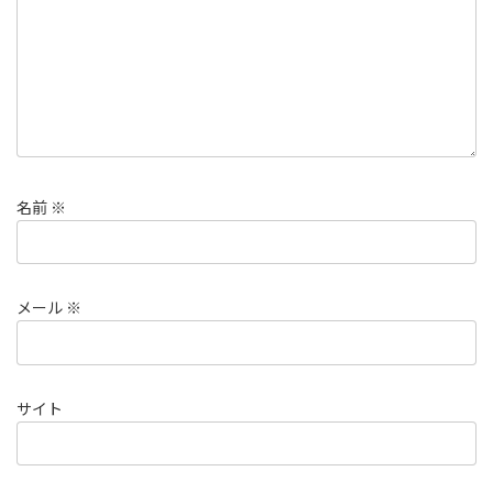
名前
※
メール
※
サイト