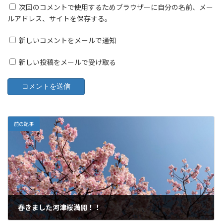
次回のコメントで使用するためブラウザーに自分の名前、メー
ルアドレス、サイトを保存する。
新しいコメントをメールで通知
新しい投稿をメールで受け取る
前の記事
春きました河津桜満開！！