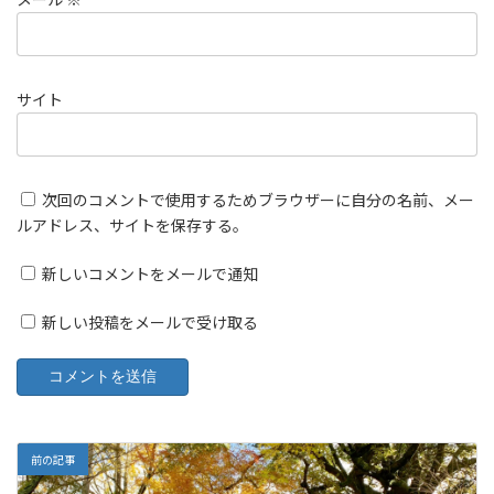
サイト
次回のコメントで使用するためブラウザーに自分の名前、メー
ルアドレス、サイトを保存する。
新しいコメントをメールで通知
新しい投稿をメールで受け取る
前の記事