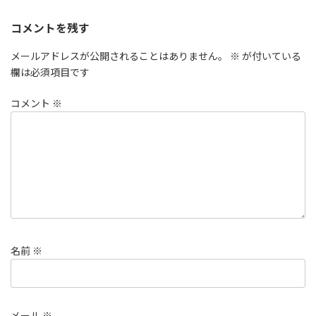
コメントを残す
メールアドレスが公開されることはありません。
※
が付いている
欄は必須項目です
コメント
※
名前
※
メール
※