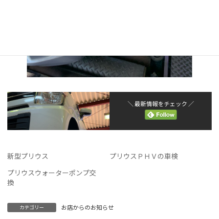
＼ 最新情報をチェック ／
新型プリウス
プリウスＰＨＶの車検
プリウスウォーターポンプ交
換
お店からのお知らせ
カテゴリー