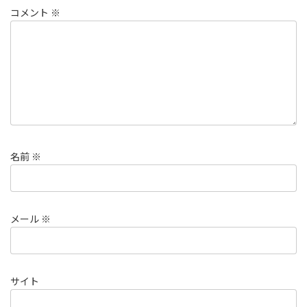
コメント
※
名前
※
メール
※
サイト