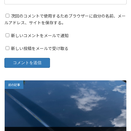
次回のコメントで使用するためブラウザーに自分の名前、メー
ルアドレス、サイトを保存する。
新しいコメントをメールで通知
新しい投稿をメールで受け取る
前の記事